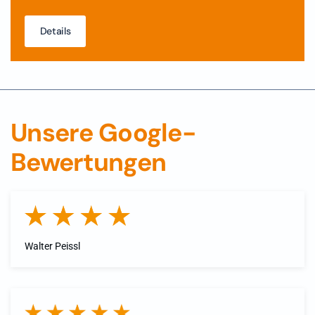
Details
Unsere Google-
Bewertungen
Walter Peissl