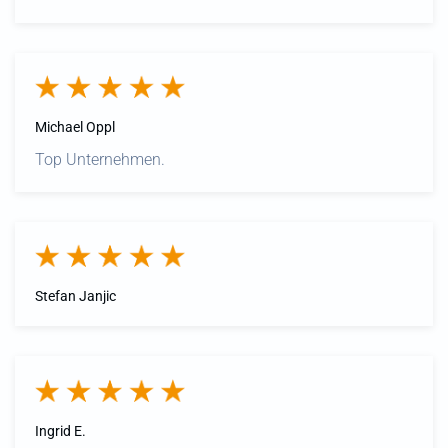
Michael Oppl
Top Unternehmen.
Stefan Janjic
Ingrid E.