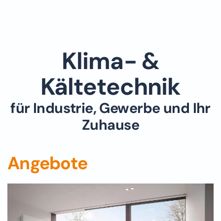
Klima- &
Kältetechnik
für Industrie, Gewerbe und Ihr
Zuhause
Angebote