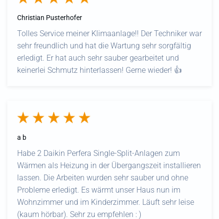
Christian Pusterhofer
Tolles Service meiner Klimaanlage!! Der Techniker war
sehr freundlich und hat die Wartung sehr sorgfältig
erledigt. Er hat auch sehr sauber gearbeitet und
keinerlei Schmutz hinterlassen! Gerne wieder! 👍
a b
Habe 2 Daikin Perfera Single-Split-Anlagen zum
Wärmen als Heizung in der Übergangszeit installieren
lassen. Die Arbeiten wurden sehr sauber und ohne
Probleme erledigt. Es wärmt unser Haus nun im
Wohnzimmer und im Kinderzimmer. Läuft sehr leise
(kaum hörbar). Sehr zu empfehlen : )