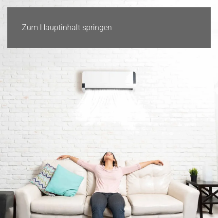
Zum Hauptinhalt springen