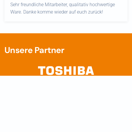
Sehr freundliche Mitarbeiter, qualitativ hochwertige
Ware. Danke komme wieder auf euch zurück!
Unsere Partner